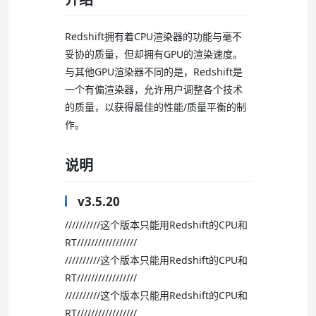
Redshift拥有着CPU渲染器的功能与毫不
妥协的质量，但却拥有GPU的渲染速度。
与其他GPU渲染器不同的是，Redshift是
一个有偏渲染器，允许用户调整各个技术
的质量，以获得最佳的性能/质量平衡的制
作。
说明
v3.5.20
//////////这个版本只能用Redshift的CPU和
RT/////////////////
//////////这个版本只能用Redshift的CPU和
RT/////////////////
//////////这个版本只能用Redshift的CPU和
RT/////////////////