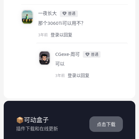
一夜长大
普通
那个3060Ti可以用不？
登录以回复
3年前
CGexe-周可
普通
可以
登录以回复
3年前
📦可动盒子
点击下载
插件下载和在线更新