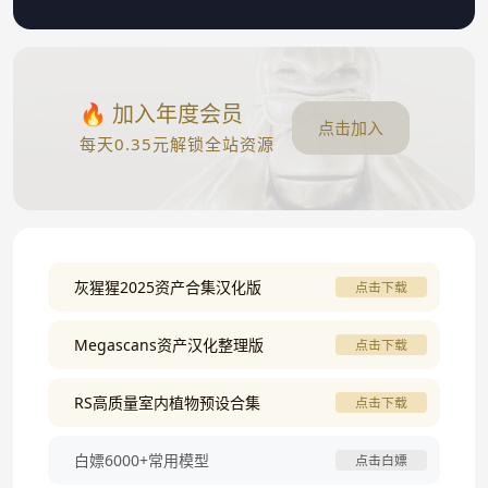
🔥 加入年度会员
点击加入
每天0.35元解锁全站资源
灰猩猩2025资产合集汉化版
点击下载
Megascans资产汉化整理版
点击下载
RS高质量室内植物预设合集
点击下载
白嫖6000+常用模型
点击白嫖