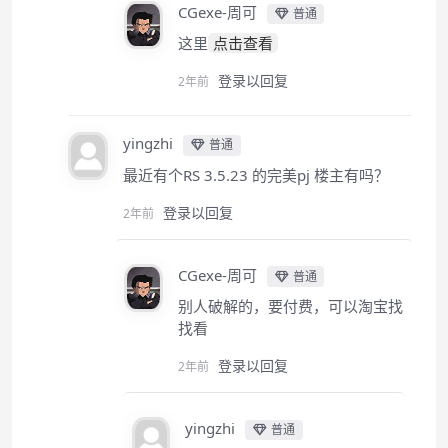
CGexe-周可
普通
这里
点击查看
登录以回复
2年前
yingzhi
普通
最近有个RS 3.5.23 的完美pj 楼主有吗？
登录以回复
2年前
CGexe-周可
普通
别人破解的，要付费，可以淘宝找
找看
登录以回复
2年前
yingzhi
普通