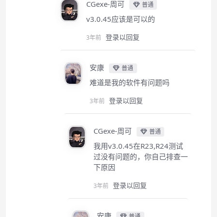
CGexe-周可
普通
v3.0.45应该是可以的
登录以回复
3年前
安康
普通
难道是我的软件有问题吗
登录以回复
3年前
CGexe-周可
普通
我用v3.0.45在R23,R24测试
过没有问题的，你自己排查一
下原因
登录以回复
3年前
安康
普通