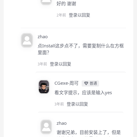
好的 谢谢
登录以回复
2年前
zhao
点Install这步点不了，需要复制什么在方框
里面？
登录以回复
3年前
CGexe-周可
普通
看文字提示，应该是输入yes
登录以回复
3年前
zhao
谢谢兄弟，目前安装上了，但是