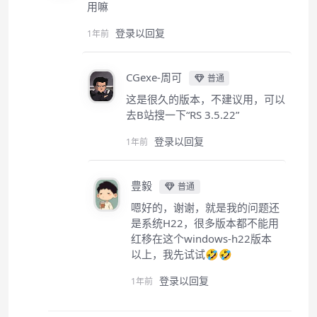
用嘛
登录以回复
1年前
CGexe-周可
普通
这是很久的版本，不建议用，可以
去B站搜一下“RS 3.5.22”
登录以回复
1年前
豊毅
普通
嗯好的，谢谢，就是我的问题还
是系统H22，很多版本都不能用
红移在这个windows-h22版本
以上，我先试试🤣🤣
登录以回复
1年前