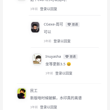
登录以回复
3年前
CGexe-周可
普通
可以
登录以回复
3年前
Inuyasha
普通
坐等更新3.5 😀
登录以回复
3年前
民工
新版啥时候破解，水印真的离谱
登录以回复
3年前