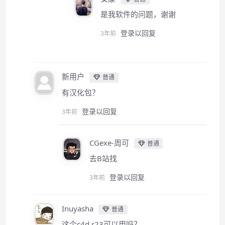
是我软件的问题，谢谢
登录以回复
3年前
新用户
普通
有汉化包？
登录以回复
3年前
CGexe-周可
普通
去B站找
登录以回复
3年前
Inuyasha
普通
这个c4d r23可以用吗？