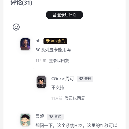
评论(31)
登录后评论
hh
年卡会员
50系列显卡能用吗
登录以回复
11月前
CGexe-周可
普通
不支持
登录以回复
11月前
豊毅
普通
想问一下，这个系统H22，这里的红移可以