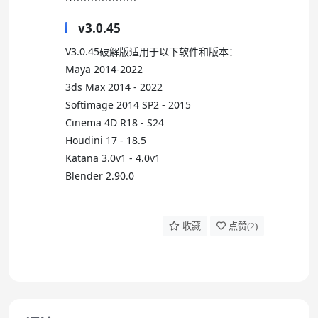
v3.0.45
V3.0.45破解版适用于以下软件和版本：
Maya 2014-2022
3ds Max 2014 - 2022
Softimage 2014 SP2 - 2015
Cinema 4D R18 - S24
Houdini 17 - 18.5
Katana 3.0v1 - 4.0v1
Blender 2.90.0
收藏
点赞(
2
)