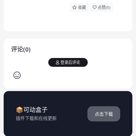
收藏
点赞(
0
)
评论(0)
登录后评论
📦可动盒子
点击下载
插件下载和在线更新