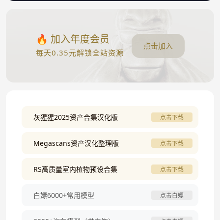
🔥 加入年度会员
点击加入
每天0.35元解锁全站资源
灰猩猩2025资产合集汉化版
点击下载
Megascans资产汉化整理版
点击下载
RS高质量室内植物预设合集
点击下载
白嫖6000+常用模型
点击白嫖