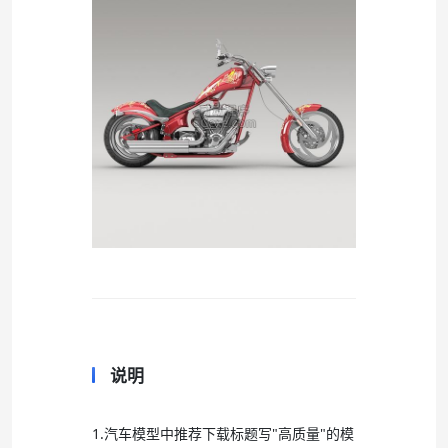
说明
1.汽车模型中推荐下载标题写"高质量"的模