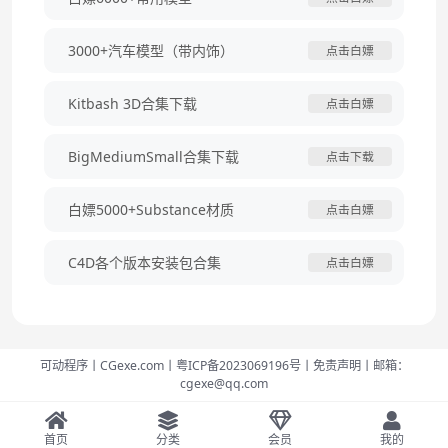
3000+汽车模型（带内饰）
点击白嫖
Kitbash 3D合集下载
点击白嫖
BigMediumSmall合集下载
点击下载
白嫖5000+Substance材质
点击白嫖
C4D各个版本安装包合集
点击白嫖
可动程序丨CGexe.com
丨粤ICP备2023069196号
丨免责声明
丨邮箱：
cgexe@qq.com
首页
分类
会员
我的