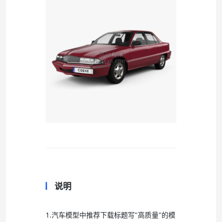
说明
1.汽车模型中推荐下载标题写"高质量"的模