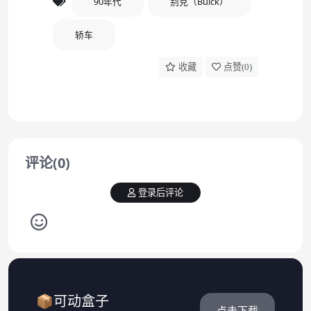
90年代
别克（Buick）
轿车
收藏
点赞(
0
)
评论(0)
登录后评论
📦可动盒子
点击下载