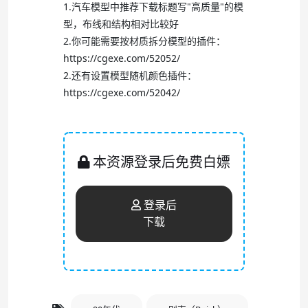
1.汽车模型中推荐下载标题写"高质量"的模
型，布线和结构相对比较好
2.你可能需要按材质拆分模型的插件：
https://cgexe.com/52052/
2.还有设置模型随机颜色插件：
https://cgexe.com/52042/
本资源登录后免费白嫖
登录后
下载