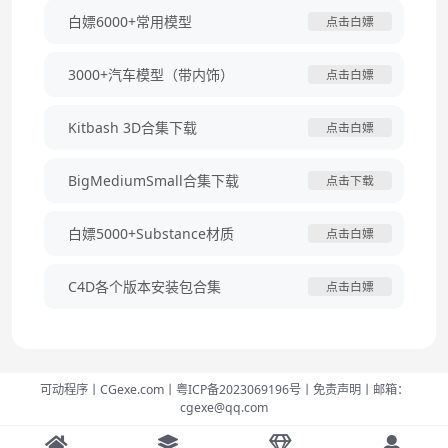
白嫖6000+常用模型
点击白嫖
3000+汽车模型（带内饰）
点击白嫖
Kitbash 3D合集下载
点击白嫖
BigMediumSmall合集下载
点击下载
白嫖5000+Substance材质
点击白嫖
C4D各个版本安装包合集
点击白嫖
可动程序丨CGexe.com
丨粤ICP备2023069196号
丨免责声明
丨邮箱：
cgexe@qq.com