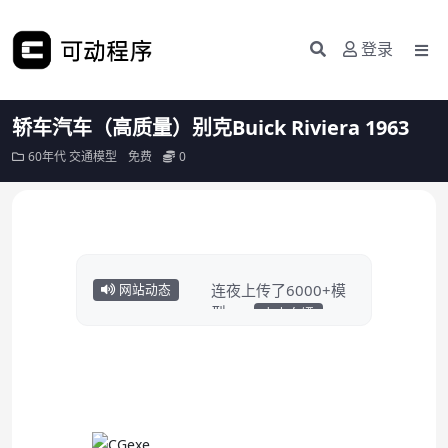
登录
轿车汽车（高质量）别克Buick Riviera 1963
60年代
交通模型
免费
0
连夜上传了6000+模
网站动态
型……
点击白嫖