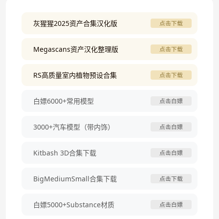
灰猩猩2025资产合集汉化版
点击下载
Megascans资产汉化整理版
点击下载
RS高质量室内植物预设合集
点击下载
白嫖6000+常用模型
点击白嫖
3000+汽车模型（带内饰）
点击白嫖
Kitbash 3D合集下载
点击白嫖
BigMediumSmall合集下载
点击下载
白嫖5000+Substance材质
点击白嫖