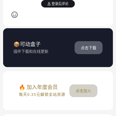
登录后评论
📦可动盒子
点击下载
插件下载和在线更新
🔥 加入年度会员
点击加入
每天0.35元解锁全站资源