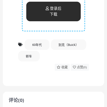
登录后
下载
60年代
别克（Buick）
轿车
收藏
点赞(
0
)
评论(0)