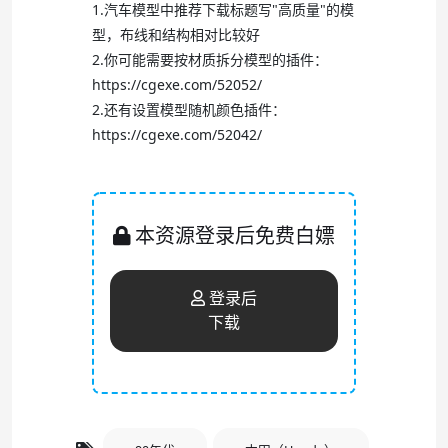
1.汽车模型中推荐下载标题写"高质量"的模
型，布线和结构相对比较好
2.你可能需要按材质拆分模型的插件：
https://cgexe.com/52052/
2.还有设置模型随机颜色插件：
https://cgexe.com/52042/
本资源登录后免费白嫖
登录后
下载