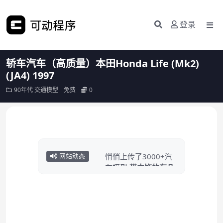
登录
轿车汽车（高质量）本田Honda Life (Mk2)
(JA4) 1997
90年代
交通模型
免费
0
悄悄上传了3000+汽
网站动态
车模型
带内饰的有几
百个……
点击白嫖