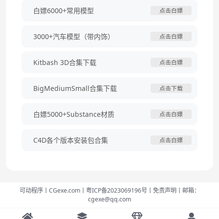
白嫖6000+常用模型
点击白嫖
3000+汽车模型（带内饰）
点击白嫖
Kitbash 3D合集下载
点击白嫖
BigMediumSmall合集下载
点击下载
白嫖5000+Substance材质
点击白嫖
C4D各个版本安装包合集
点击白嫖
可动程序丨CGexe.com
丨粤ICP备2023069196号
丨免责声明
丨邮箱：
cgexe@qq.com