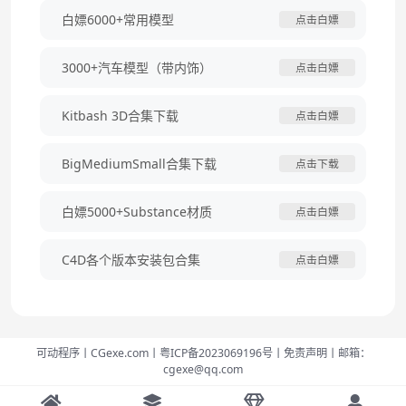
白嫖6000+常用模型
点击白嫖
3000+汽车模型（带内饰）
点击白嫖
Kitbash 3D合集下载
点击白嫖
BigMediumSmall合集下载
点击下载
白嫖5000+Substance材质
点击白嫖
C4D各个版本安装包合集
点击白嫖
可动程序丨CGexe.com
丨粤ICP备2023069196号
丨免责声明
丨邮箱：
cgexe@qq.com