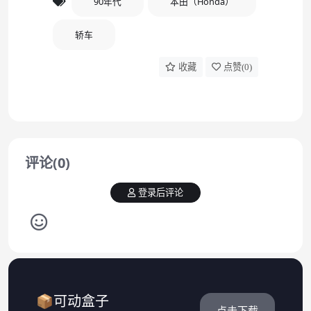
90年代
本田（Honda）
轿车
收藏
点赞(
0
)
评论(0)
登录后评论
📦可动盒子
点击下载