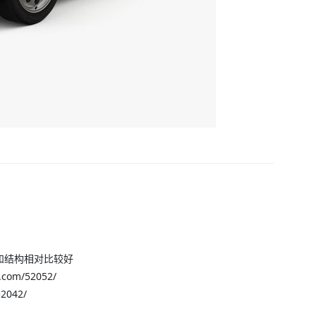
和结构相对比较好
om/52052/
2042/