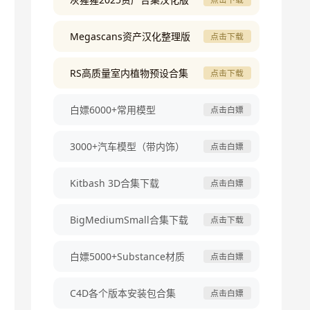
Megascans资产汉化整理版
点击下载
RS高质量室内植物预设合集
点击下载
白嫖6000+常用模型
点击白嫖
3000+汽车模型（带内饰）
点击白嫖
Kitbash 3D合集下载
点击白嫖
BigMediumSmall合集下载
点击下载
白嫖5000+Substance材质
点击白嫖
C4D各个版本安装包合集
点击白嫖