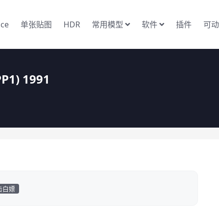
nce
单张贴图
HDR
常用模型
软件
插件
可动
1) 1991
击白嫖