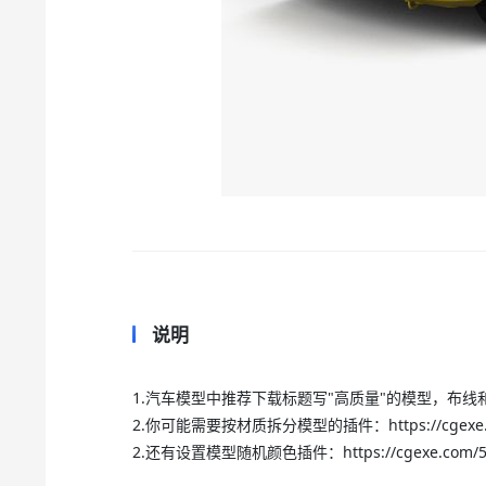
说明
1.汽车模型中推荐下载标题写"高质量"的模型，布线
2.你可能需要按材质拆分模型的插件：https://cgexe.c
2.还有设置模型随机颜色插件：https://cgexe.com/5