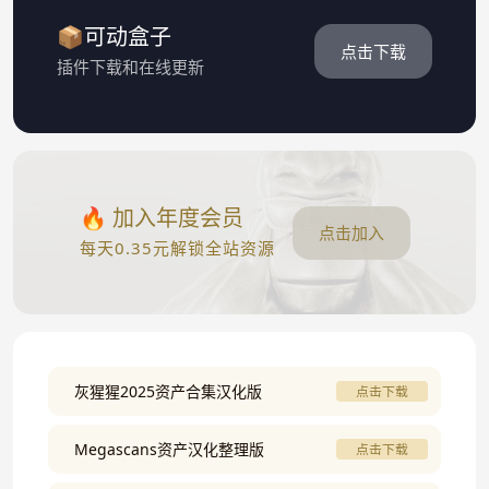
📦可动盒子
点击下载
插件下载和在线更新
🔥 加入年度会员
点击加入
每天0.35元解锁全站资源
灰猩猩2025资产合集汉化版
点击下载
Megascans资产汉化整理版
点击下载