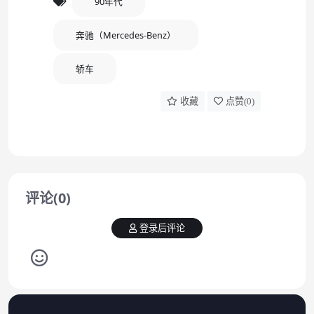
90年代
奔驰（Mercedes-Benz）
轿车
收藏
点赞(
0
)
评论(0)
登录后评论