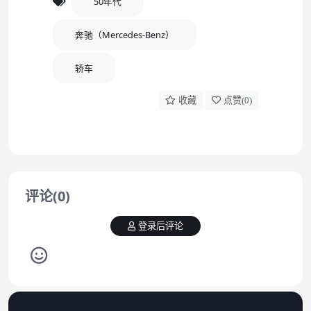
50年代
奔驰（Mercedes-Benz）
轿车
收藏
点赞(
0
)
评论(0)
登录后评论