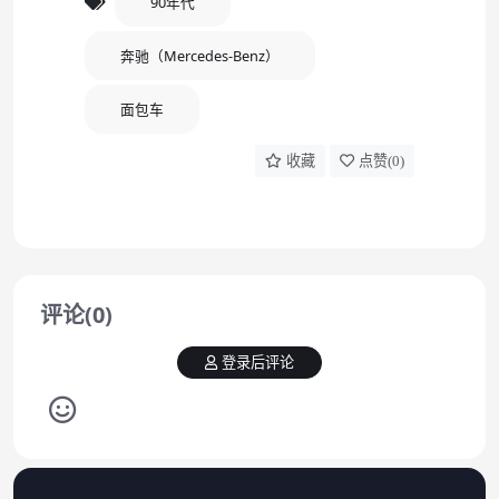
90年代
奔驰（Mercedes-Benz）
面包车
收藏
点赞(
0
)
评论(0)
登录后评论