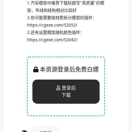
1.汽车模型中推荐下载标题写"高质量"的模
型，布线和结构相对比较好
2.你可能需要按材质拆分模型的插件：
https://cgexe.com/52052/
2.还有设置模型随机颜色插件：
https://cgexe.com/52042/
本资源登录后免费白嫖
登录后
下载