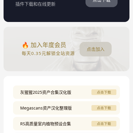
插件下载和在线更新
🔥 加入年度会员
点击加入
每天0.35元解锁全站资源
灰猩猩2025资产合集汉化版
点击下载
Megascans资产汉化整理版
点击下载
RS高质量室内植物预设合集
点击下载