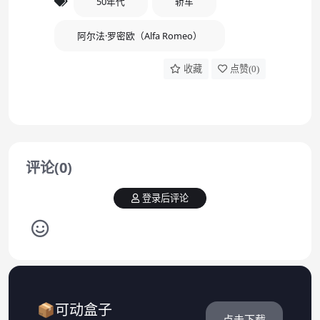
50年代
轿车
阿尔法·罗密欧（Alfa Romeo）
收藏
点赞(
0
)
评论(0)
登录后评论
📦可动盒子
点击下载