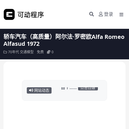
登录
轿车汽车（高质量）阿尔法·罗密欧Alfa Romeo
Alfasud 1972
70年代
交通模型
免费
0
我偷偷在这里放了
网站动态
Adobe全家桶等各种
常用软件……
点击白嫖