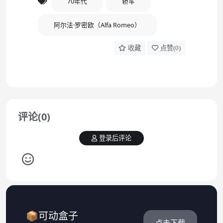
70年代
轿车
阿尔法·罗密欧（Alfa Romeo）
收藏
点赞(
0
)
评论(0)
登录后评论
📦可动盒子
点击下载