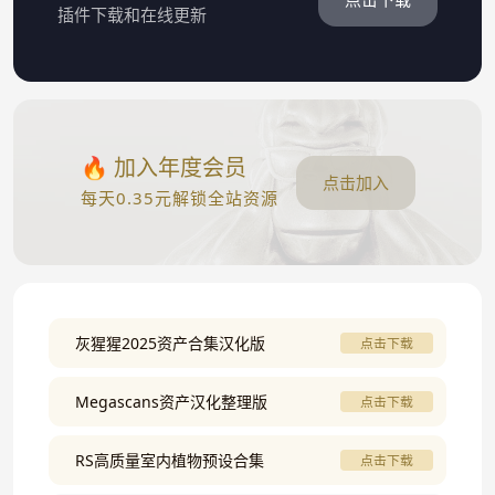
插件下载和在线更新
🔥 加入年度会员
点击加入
每天0.35元解锁全站资源
灰猩猩2025资产合集汉化版
点击下载
Megascans资产汉化整理版
点击下载
RS高质量室内植物预设合集
点击下载