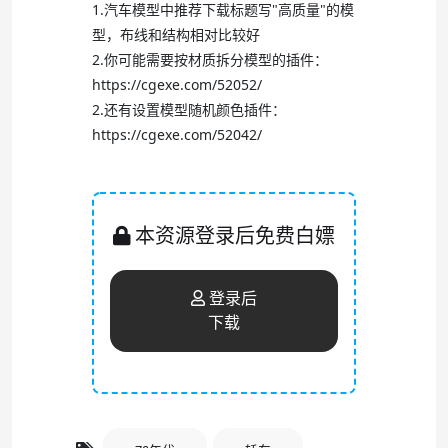
1.汽车模型中推荐下载标题写"高质量"的模
型，布线和结构相对比较好
2.你可能需要按材质拆分模型的插件：
https://cgexe.com/52052/
2.还有设置模型随机颜色插件：
https://cgexe.com/52042/
本资源登录后免费白嫖
登录后
下载