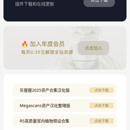
插件下载和在线更新
🔥 加入年度会员
点击加入
每天0.35元解锁全站资源
灰猩猩2025资产合集汉化版
点击下载
Megascans资产汉化整理版
点击下载
RS高质量室内植物预设合集
点击下载