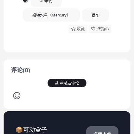
40年代
福特水星（Mercury）
轿车
收藏
点赞(
0
)
评论(0)
登录后评论
📦可动盒子
点击下载