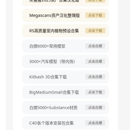
Megascans资产汉化整理版
点击下载
RS高质量室内植物预设合集
点击下载
白嫖6000+常用模型
点击白嫖
3000+汽车模型（带内饰）
点击白嫖
Kitbash 3D合集下载
点击白嫖
BigMediumSmall合集下载
点击下载
白嫖5000+Substance材质
点击白嫖
C4D各个版本安装包合集
点击白嫖