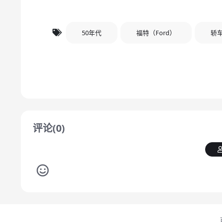
50年代
福特（Ford）
轿
评论(0)