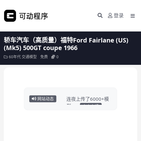
登录
轿车汽车（高质量）福特Ford Fairlane (US)
(Mk5) 500GT coupe 1966
60年代
交通模型
免费
0
连夜上传了6000+模
网站动态
型……
点击白嫖