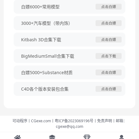
白嫖6000+常用模型
点击白嫖
3000+汽车模型（带内饰）
点击白嫖
Kitbash 3D合集下载
点击白嫖
BigMediumSmall合集下载
点击下载
白嫖5000+Substance材质
点击白嫖
C4D各个版本安装包合集
点击白嫖
可动程序丨CGexe.com
丨粤ICP备2023069196号
丨免责声明
丨邮箱：
cgexe@qq.com