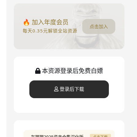
🔥 加入年度会员
点击加入
每天0.35元解锁全站资源
本资源登录后免费白嫖
登录后下载
灰猩猩2025资产合集汉化版
点击下载