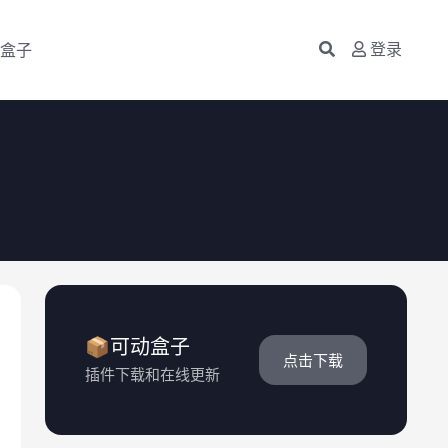
盒子
登录
📦可动盒子
点击下载
插件下载和在线更新