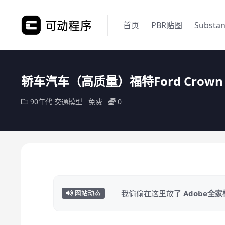
首页
PBR贴图
Substa
轿车汽车（高质量）福特Ford Crown Vict
90年代
交通模型
免费
0
我偷偷在这里放了
Adobe全
网站动态