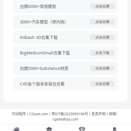
白嫖6000+常用模型
点击白嫖
3000+汽车模型（带内饰）
点击白嫖
Kitbash 3D合集下载
点击白嫖
BigMediumSmall合集下载
点击下载
白嫖5000+Substance材质
点击白嫖
C4D各个版本安装包合集
点击白嫖
可动程序丨CGexe.com
丨粤ICP备2023069196号
丨免责声明
丨邮箱：
cgexe@qq.com