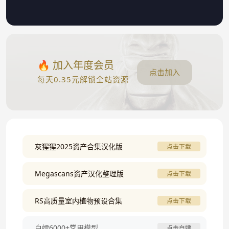
🔥 加入年度会员
点击加入
每天0.35元解锁全站资源
灰猩猩2025资产合集汉化版
点击下载
Megascans资产汉化整理版
点击下载
RS高质量室内植物预设合集
点击下载
白嫖6000+常用模型
点击白嫖