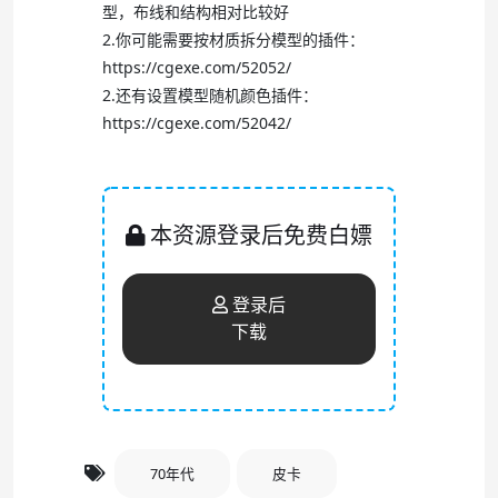
型，布线和结构相对比较好
2.你可能需要按材质拆分模型的插件：
https://cgexe.com/52052/
2.还有设置模型随机颜色插件：
https://cgexe.com/52042/
本资源登录后免费白嫖
登录后
下载
70年代
皮卡