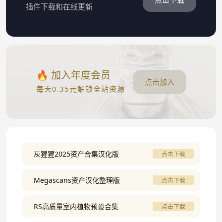
插件下载和在线更新
🔥 加入年度会员
点击加入
每天0.35元解锁全站资源
灰猩猩2025资产合集汉化版
点击下载
Megascans资产汉化整理版
点击下载
RS高质量室内植物预设合集
点击下载