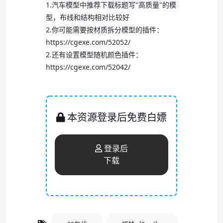
1.汽车模型中推荐下载标题写"高质量"的模
型，布线和结构相对比较好
2.你可能需要按材质拆分模型的插件：
https://cgexe.com/52052/
2.还有设置模型随机颜色插件：
https://cgexe.com/52042/
本资源登录后免费白嫖
登录后
下载