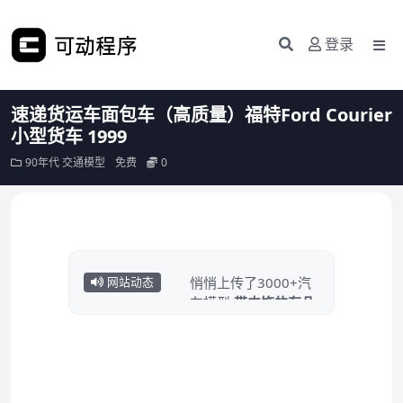
登录
速递货运车面包车（高质量）福特Ford Courier
小型货车 1999
90年代
交通模型
免费
0
悄悄上传了3000+汽
网站动态
车模型
带内饰的有几
百个……
点击白嫖