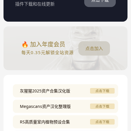
插件下载和在线更新
🔥 加入年度会员
点击加入
每天0.35元解锁全站资源
灰猩猩2025资产合集汉化版
点击下载
Megascans资产汉化整理版
点击下载
RS高质量室内植物预设合集
点击下载