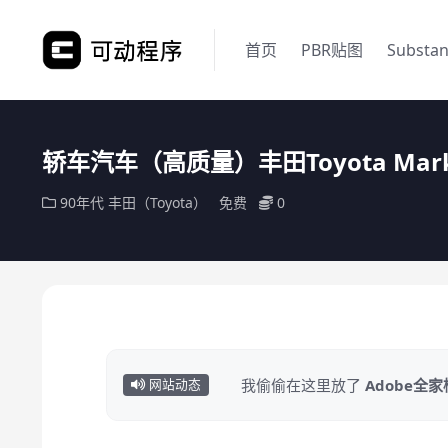
首页
PBR贴图
Substa
轿车汽车（高质量）丰田Toyota Mark II 
90年代
丰田（Toyota）
免费
0
我偷偷在这里放了
Adobe全
网站动态