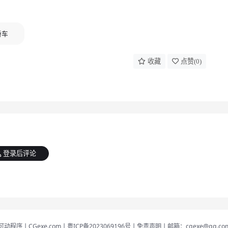
轿车
收藏
点赞(
0
)
登录后评论
可动程序丨CGexe.com
丨粤ICP备2023069196号
丨免责声明
丨邮箱：cgexe@qq.co