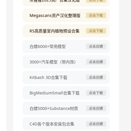
Megascans资产汉化整理版
点击下载
RS高质量室内植物预设合集
点击下载
白嫖6000+常用模型
点击白嫖
3000+汽车模型（带内饰）
点击白嫖
Kitbash 3D合集下载
点击白嫖
BigMediumSmall合集下载
点击下载
白嫖5000+Substance材质
点击白嫖
C4D各个版本安装包合集
点击白嫖