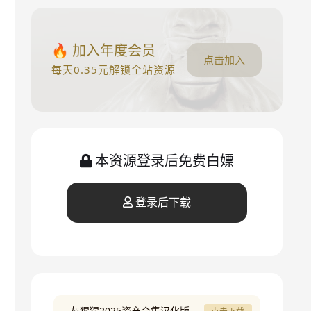
🔥 加入年度会员
点击加入
每天0.35元解锁全站资源
本资源登录后免费白嫖
登录后下载
灰猩猩2025资产合集汉化版
点击下载