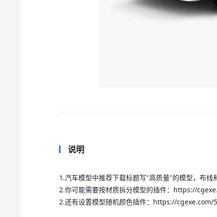
说明
1.汽车模型中推荐下载标题写"高质量"的模型，布线
2.你可能需要按材质拆分模型的插件：https://cgexe.c
2.还有设置模型随机颜色插件：https://cgexe.com/5