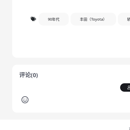
90年代
丰田（Toyota）
评论(0)