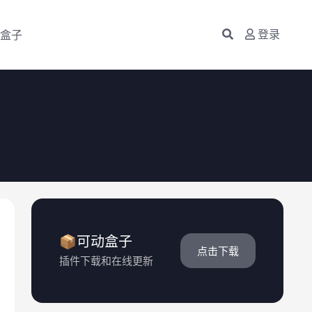
盒子
登录
📦可动盒子
点击下载
插件下载和在线更新