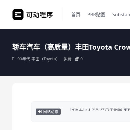
首页
PBR贴图
Substa
轿车汽车（高质量）丰田Toyota Crown C
90年代
丰田（Toyota）
免费
0
悄悄上传了3000+汽车模型
带
网站动态