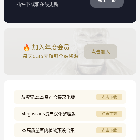
插件下载和在线更新
🔥 加入年度会员
点击加入
每天0.35元解锁全站资源
灰猩猩2025资产合集汉化版
点击下载
Megascans资产汉化整理版
点击下载
RS高质量室内植物预设合集
点击下载