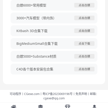
白嫖6000+常用模型
点击白嫖
3000+汽车模型（带内饰）
点击白嫖
Kitbash 3D合集下载
点击白嫖
BigMediumSmall合集下载
点击下载
白嫖5000+Substance材质
点击白嫖
C4D各个版本安装包合集
点击白嫖
可动程序丨CGexe.com
丨粤ICP备2023069196号
丨免责声明
丨邮箱：
cgexe@qq.com