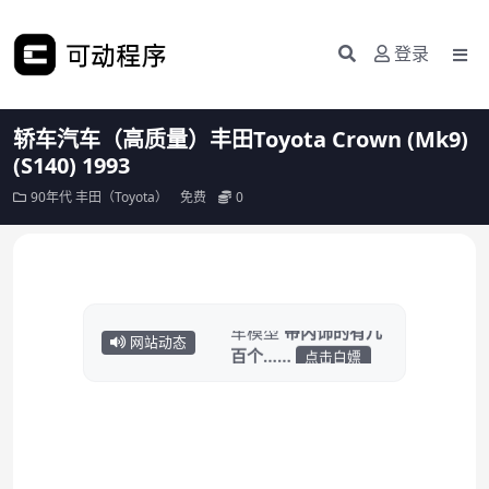
登录
轿车汽车（高质量）丰田Toyota Crown (Mk9)
(S140) 1993
90年代
丰田（Toyota）
免费
0
悄悄上传了3000+汽
车模型
带内饰的有几
百个……
网站动态
点击白嫖