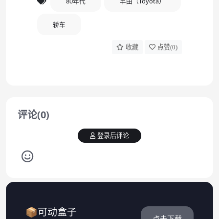
80年代
丰田（Toyota）
轿车
收藏
点赞(
0
)
评论(0)
登录后评论
📦可动盒子
点击下载