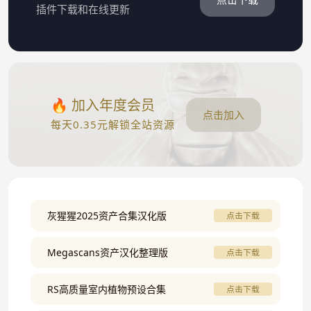
插件下载和在线更新
🔥 加入年度会员
点击加入
每天0.35元解锁全站资源
灰猩猩2025资产合集汉化版
点击下载
Megascans资产汉化整理版
点击下载
RS高质量室内植物预设合集
点击下载