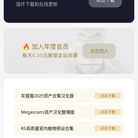
插件下载和在线更新
🔥 加入年度会员
点击加入
每天0.35元解锁全站资源
灰猩猩2025资产合集汉化版
点击下载
Megascans资产汉化整理版
点击下载
RS高质量室内植物预设合集
点击下载