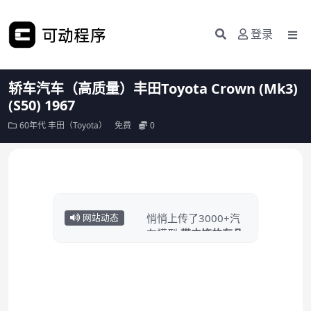
登录
轿车汽车（高质量）丰田Toyota Crown (Mk3)
(S50) 1967
60年代
丰田（Toyota）
免费
0
悄悄上传了3000+汽
网站动态
车模型
带内饰的有几
百个……
点击白嫖