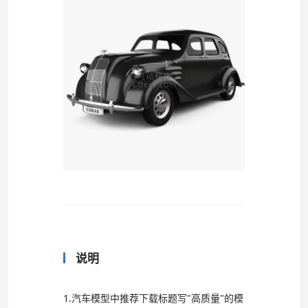
说明
1.汽车模型中推荐下载标题写"高质量"的模