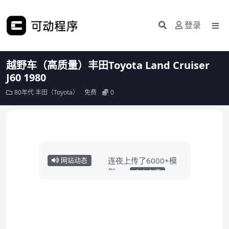
登录
越野车（高质量）丰田Toyota Land Cruiser
J60 1980
80年代
丰田（Toyota）
免费
0
连夜上传了6000+模
网站动态
型……
点击白嫖