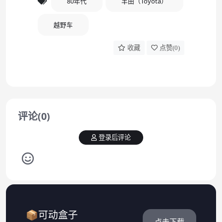
80年代
丰田（Toyota）
越野车
收藏
点赞(
0
)
评论(0)
登录后评论
📦可动盒子
点击下载