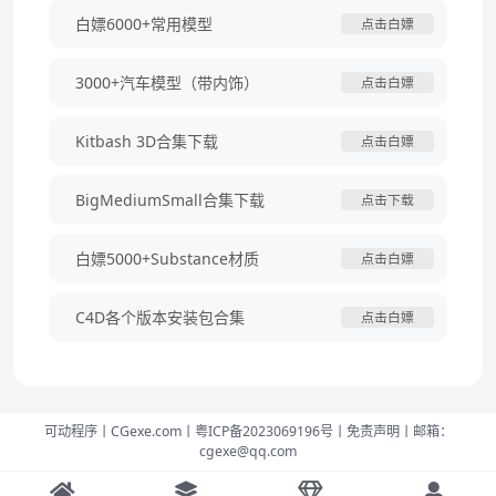
白嫖6000+常用模型
点击白嫖
3000+汽车模型（带内饰）
点击白嫖
Kitbash 3D合集下载
点击白嫖
BigMediumSmall合集下载
点击下载
白嫖5000+Substance材质
点击白嫖
C4D各个版本安装包合集
点击白嫖
可动程序丨CGexe.com
丨粤ICP备2023069196号
丨免责声明
丨邮箱：
cgexe@qq.com