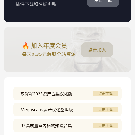
插件下载和在线更新
🔥 加入年度会员
点击加入
每天0.35元解锁全站资源
灰猩猩2025资产合集汉化版
点击下载
Megascans资产汉化整理版
点击下载
RS高质量室内植物预设合集
点击下载