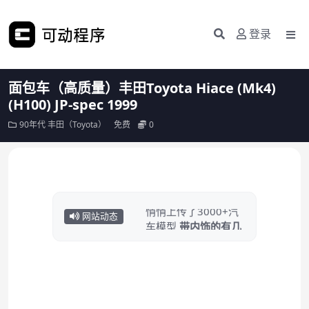
登录
面包车（高质量）丰田Toyota Hiace (Mk4)
(H100) JP-spec 1999
90年代
丰田（Toyota）
免费
0
悄悄上传了3000+汽
车模型
带内饰的有几
网站动态
百个……
点击白嫖