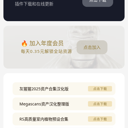
插件下载和在线更新
🔥 加入年度会员
点击加入
每天0.35元解锁全站资源
灰猩猩2025资产合集汉化版
点击下载
Megascans资产汉化整理版
点击下载
RS高质量室内植物预设合集
点击下载