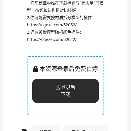
1.汽车模型中推荐下载标题写"高质量"的模
型，布线和结构相对比较好
2.你可能需要按材质拆分模型的插件：
https://cgexe.com/52052/
2.还有设置模型随机颜色插件：
https://cgexe.com/52042/
本资源登录后免费白嫖
登录后
下载