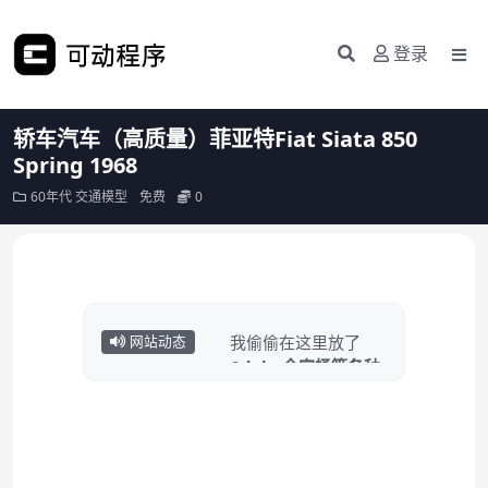
登录
轿车汽车（高质量）菲亚特Fiat Siata 850
Spring 1968
60年代
交通模型
免费
0
我偷偷在这里放了
网站动态
Adobe全家桶等各种
常用软件……
点击白嫖