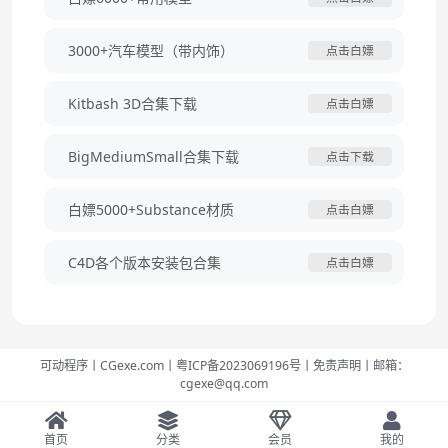
3000+汽车模型（带内饰）
点击白嫖
Kitbash 3D合集下载
点击白嫖
BigMediumSmall合集下载
点击下载
白嫖5000+Substance材质
点击白嫖
C4D各个版本安装包合集
点击白嫖
可动程序丨CGexe.com
丨粤ICP备2023069196号
丨免责声明
丨邮箱：
cgexe@qq.com
首页
分类
会员
我的