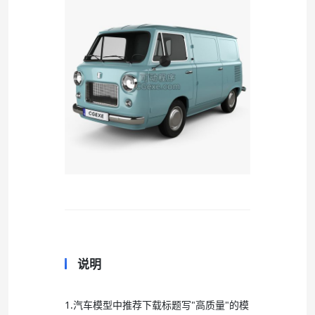
说明
1.汽车模型中推荐下载标题写"高质量"的模