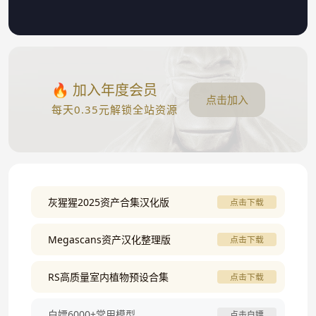
🔥 加入年度会员
点击加入
每天0.35元解锁全站资源
灰猩猩2025资产合集汉化版
点击下载
Megascans资产汉化整理版
点击下载
RS高质量室内植物预设合集
点击下载
白嫖6000+常用模型
点击白嫖