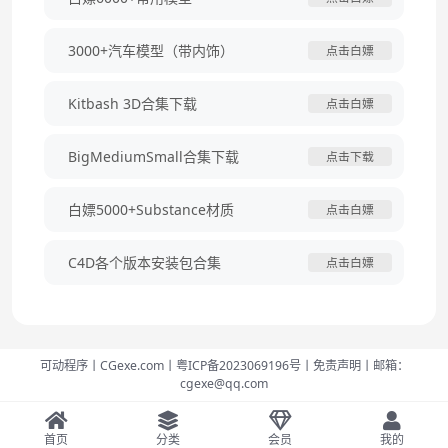
3000+汽车模型（带内饰）
点击白嫖
Kitbash 3D合集下载
点击白嫖
BigMediumSmall合集下载
点击下载
白嫖5000+Substance材质
点击白嫖
C4D各个版本安装包合集
点击白嫖
可动程序丨CGexe.com
丨粤ICP备2023069196号
丨免责声明
丨邮箱：
cgexe@qq.com
首页
分类
会员
我的