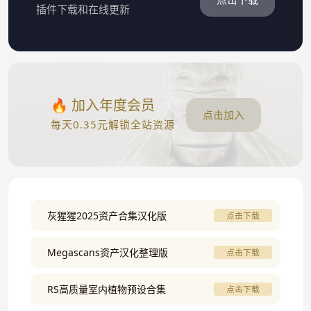
插件下载和在线更新
🔥 加入年度会员
点击加入
每天0.35元解锁全站资源
灰猩猩2025资产合集汉化版
点击下载
Megascans资产汉化整理版
点击下载
RS高质量室内植物预设合集
点击下载