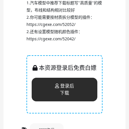
1.汽车模型中推荐下载标题写"高质量"的模
型，布线和结构相对比较好
2.你可能需要按材质拆分模型的插件：
https://cgexe.com/52052/
2.还有设置模型随机颜色插件：
https://cgexe.com/52042/
本资源登录后免费白嫖
登录后
下载