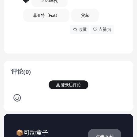
2020年代
菲亚特（Fiat）
货车
收藏
点赞(
0
)
评论(0)
登录后评论
📦可动盒子
点击下载