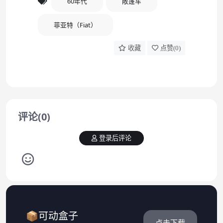
60年代
敞篷车
菲亚特（Fiat）
收藏
点赞(
0
)
评论(0)
登录后评论
📦可动盒子
点击下载