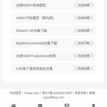
白嫖6000+常用模型
点击白嫖
3000+汽车模型（带内饰）
点击白嫖
Kitbash 3D合集下载
点击白嫖
BigMediumSmall合集下载
点击下载
白嫖5000+Substance材质
点击白嫖
C4D各个版本安装包合集
点击白嫖
可动程序丨CGexe.com
丨粤ICP备2023069196号
丨免责声明
丨邮箱：
cgexe@qq.com