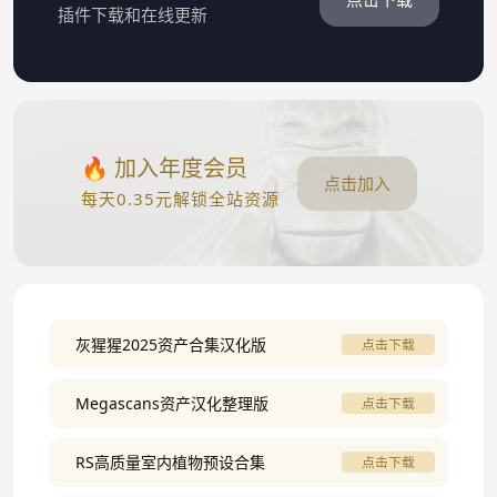
插件下载和在线更新
🔥 加入年度会员
点击加入
每天0.35元解锁全站资源
灰猩猩2025资产合集汉化版
点击下载
Megascans资产汉化整理版
点击下载
RS高质量室内植物预设合集
点击下载