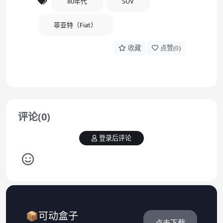
80年代
SUV
菲亚特（Fiat）
收藏
点赞(
0
)
评论(0)
登录后评论
📦可动盒子
点击下载