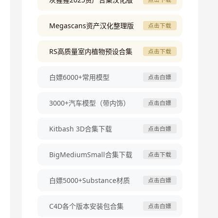
Megascans资产汉化整理版
点击下载
RS高质量室内植物预设合集
点击下载
白嫖6000+常用模型
点击白嫖
3000+汽车模型（带内饰）
点击白嫖
Kitbash 3D合集下载
点击白嫖
BigMediumSmall合集下载
点击下载
白嫖5000+Substance材质
点击白嫖
C4D各个版本安装包合集
点击白嫖