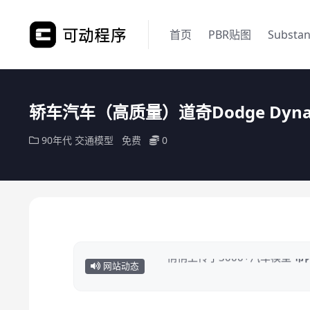
首页
PBR贴图
Substa
轿车汽车（高质量）道奇Dodge Dynast
90年代
交通模型
免费
0
我偷偷在这里放了
Adobe全
网站动态