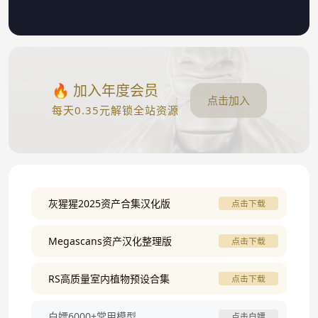
🔥 加入年度会员
点击加入
每天0.35元解锁全站资源
灰猩猩2025资产合集汉化版
点击下载
Megascans资产汉化整理版
点击下载
RS高质量室内植物预设合集
点击下载
白嫖6000+常用模型
点击白嫖