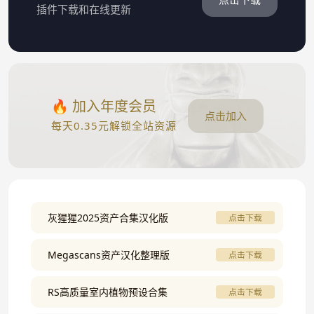
插件下载和在线更新
🔥 加入年度会员
点击加入
每天0.35元解锁全站资源
灰猩猩2025资产合集汉化版
点击下载
Megascans资产汉化整理版
点击下载
RS高质量室内植物预设合集
点击下载