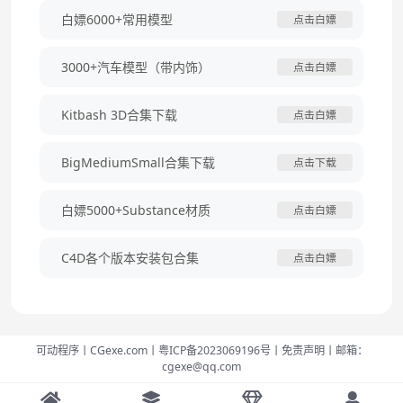
白嫖6000+常用模型
点击白嫖
3000+汽车模型（带内饰）
点击白嫖
Kitbash 3D合集下载
点击白嫖
BigMediumSmall合集下载
点击下载
白嫖5000+Substance材质
点击白嫖
C4D各个版本安装包合集
点击白嫖
可动程序丨CGexe.com
丨粤ICP备2023069196号
丨免责声明
丨邮箱：
cgexe@qq.com