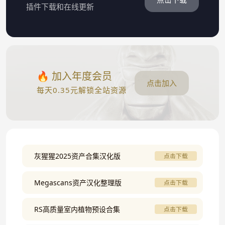
插件下载和在线更新
🔥 加入年度会员
点击加入
每天0.35元解锁全站资源
灰猩猩2025资产合集汉化版
点击下载
Megascans资产汉化整理版
点击下载
RS高质量室内植物预设合集
点击下载