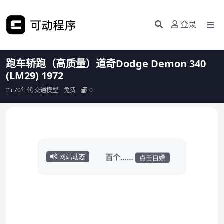
登录
跑车轿跑（高质量）道奇Dodge Demon 340
(LM29) 1972
70年代
交通模型
免费
0
悄悄上传了3000+汽
车模型
带内饰的有几
百个……
点击白嫖
网站动态