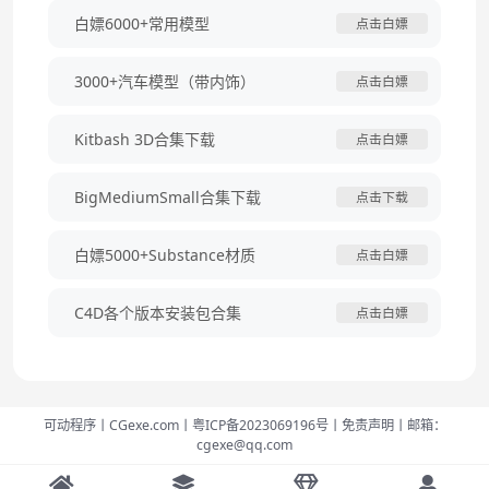
白嫖6000+常用模型
点击白嫖
3000+汽车模型（带内饰）
点击白嫖
Kitbash 3D合集下载
点击白嫖
BigMediumSmall合集下载
点击下载
白嫖5000+Substance材质
点击白嫖
C4D各个版本安装包合集
点击白嫖
可动程序丨CGexe.com
丨粤ICP备2023069196号
丨免责声明
丨邮箱：
cgexe@qq.com