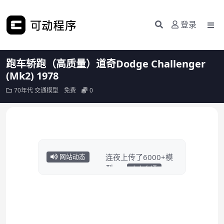
登录
跑车轿跑（高质量）道奇Dodge Challenger
(Mk2) 1978
70年代
交通模型
免费
0
连夜上传了6000+模
网站动态
型……
点击白嫖