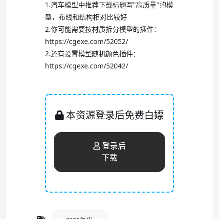
1.汽车模型中推荐下载标题写"高质量"的模
型，布线和结构相对比较好
2.你可能需要按材质拆分模型的插件：
https://cgexe.com/52052/
2.还有设置模型随机颜色插件：
https://cgexe.com/52042/
本资源登录后免费白嫖
登录后
下载