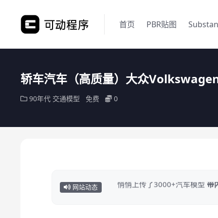
首页
PBR贴图
Substa
轿车汽车（高质量）大众Volkswagen Pass
90年代
交通模型
免费
0
悄悄上传了3000+汽车模型
带
网站动态