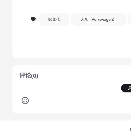
90年代
大众（Volkswagen）
评论(0)