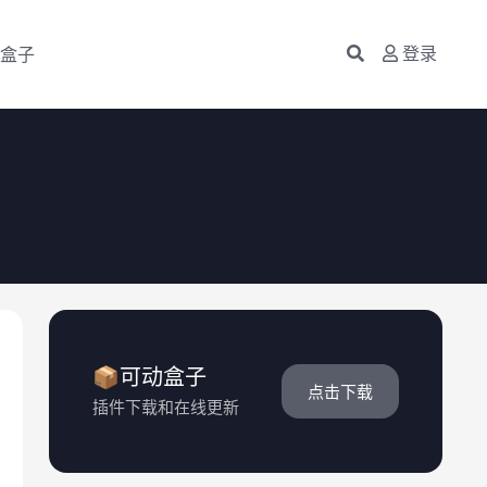
盒子
登录
📦可动盒子
点击下载
插件下载和在线更新