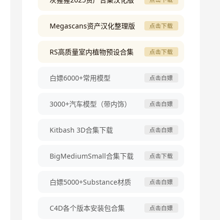
Megascans资产汉化整理版
点击下载
RS高质量室内植物预设合集
点击下载
白嫖6000+常用模型
点击白嫖
3000+汽车模型（带内饰）
点击白嫖
Kitbash 3D合集下载
点击白嫖
BigMediumSmall合集下载
点击下载
白嫖5000+Substance材质
点击白嫖
C4D各个版本安装包合集
点击白嫖