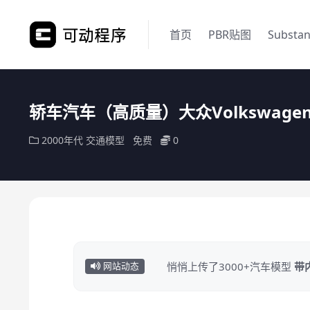
首页
PBR贴图
Substa
轿车汽车（高质量）大众Volkswagen Jetta
2000年代
交通模型
免费
0
悄悄上传了3000+汽车模型
带
网站动态