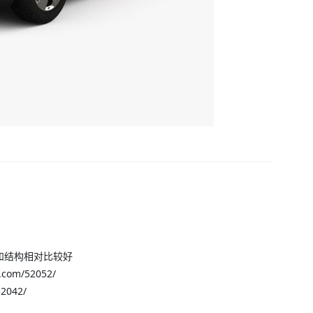
和结构相对比较好
om/52052/
2042/