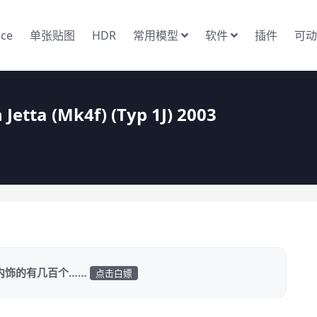
nce
单张贴图
HDR
常用模型
软件
插件
可动
 (Mk4f) (Typ 1J) 2003
内饰的有几百个……
点击白嫖