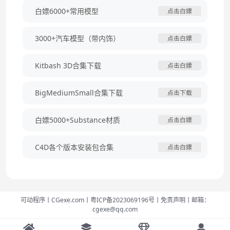
白嫖6000+常用模型
点击白嫖
3000+汽车模型（带内饰）
点击白嫖
Kitbash 3D合集下载
点击白嫖
BigMediumSmall合集下载
点击下载
白嫖5000+Substance材质
点击白嫖
C4D各个版本安装包合集
点击白嫖
可动程序丨CGexe.com
丨粤ICP备2023069196号
丨免责声明
丨邮箱：
cgexe@qq.com