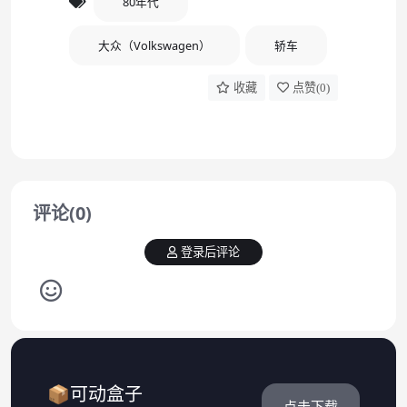
80年代
大众（Volkswagen）
轿车
收藏
点赞(
0
)
评论(0)
登录后评论
📦可动盒子
点击下载