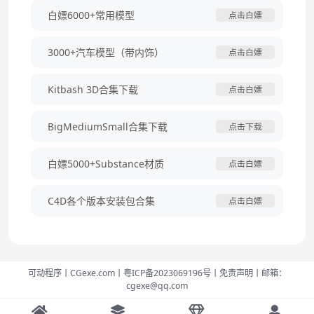
白嫖6000+常用模型
点击白嫖
3000+汽车模型（带内饰）
点击白嫖
Kitbash 3D合集下载
点击白嫖
BigMediumSmall合集下载
点击下载
白嫖5000+Substance材质
点击白嫖
C4D各个版本安装包合集
点击白嫖
可动程序丨CGexe.com
丨粤ICP备2023069196号
丨免责声明
丨邮箱：
cgexe@qq.com