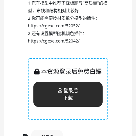
1.汽车模型中推荐下载标题写"高质量"的模
型，布线和结构相对比较好
2.你可能需要按材质拆分模型的插件：
https://cgexe.com/52052/
2.还有设置模型随机颜色插件：
https://cgexe.com/52042/
本资源登录后免费白嫖
登录后
下载