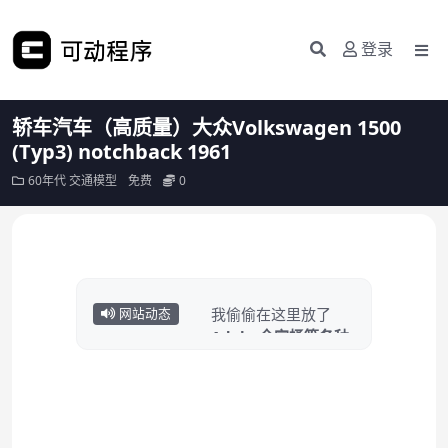
登录
轿车汽车（高质量）大众Volkswagen 1500
(Typ3) notchback 1961
60年代
交通模型
免费
0
我偷偷在这里放了
网站动态
Adobe全家桶等各种
常用软件……
点击白嫖