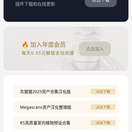
插件下载和在线更新
🔥 加入年度会员
点击加入
每天0.35元解锁全站资源
灰猩猩2025资产合集汉化版
点击下载
Megascans资产汉化整理版
点击下载
RS高质量室内植物预设合集
点击下载