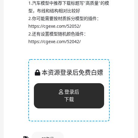
1.汽车模型中推荐下载标题写"高质量"的模
型，布线和结构相对比较好
2.你可能需要按材质拆分模型的插件：
https://cgexe.com/52052/
2.还有设置模型随机颜色插件：
https://cgexe.com/52042/
本资源登录后免费白嫖
登录后
下载