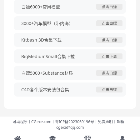
白嫖6000+常用模型
点击白嫖
3000+汽车模型（带内饰）
点击白嫖
Kitbash 3D合集下载
点击白嫖
BigMediumSmall合集下载
点击下载
白嫖5000+Substance材质
点击白嫖
C4D各个版本安装包合集
点击白嫖
可动程序丨CGexe.com
丨粤ICP备2023069196号
丨免责声明
丨邮箱：
cgexe@qq.com